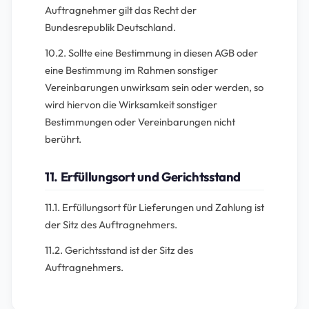
Auftragnehmer gilt das Recht der
Bundesrepublik Deutschland.
10.2. Sollte eine Bestimmung in diesen AGB oder
eine Bestimmung im Rahmen sonstiger
Vereinbarungen unwirksam sein oder werden, so
wird hiervon die Wirksamkeit sonstiger
Bestimmungen oder Vereinbarungen nicht
berührt.
11. Erfüllungsort und Gerichtsstand
11.1. Erfüllungsort für Lieferungen und Zahlung ist
der Sitz des Auftragnehmers.
11.2. Gerichtsstand ist der Sitz des
Auftragnehmers.