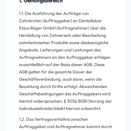
1. Geltungsbereich
1.1. Die Ausführung der Aufträge von
Zahnärzten (Auftraggeber) an Dentallabor
Klaus Reger GmbH (Auftragnehmer) über die
Herstellung von Zahnersatz oder Bearbeitung
zahntechnischer Produkte sowie diesbezügliche
Angebote, Lieferungen und Leistungen des
Auftragnehmers an den Auftraggeber erfolgen
ausschließlich auf der Basis dieser AGB. Diese
AGB gelten für die gesamte Dauer der
Geschäftsverbindung, auch dann, wenn die
Bezahlung durch Dritte erfolgt. Abweichenden
Geschäftsbedingungen des Auftraggebers wird
hiermit widersprochen. § 305b BGB (Vorrang der
Individualabrede) bleibt hiervon unberührt.
1.2. Das Vertragsverhältnis zwischen
Auftraggeber und Auftragnehmer kommt durch