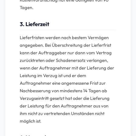
Tagen.
3. Lieferzeit
Lieferfristen werden nach bestem Vermögen
angegeben. Bei Überschreitung der Lieferfrist
kann der Auftraggeber nur dann vom Vertrag
zurücktreten oder Schadenersatz verlangen,
wenn der Auftragnehmer mit der Lieferung der
Leistung im Verzug ist und er dem
Auftragnehmer eine angemessene Frist zur
Nachbesserung von mindestens 14 Tagen ab
Verzugseintritt gesetzt hat oder die Lieferung
der Leistung für den Auftragnehmer aus von
ihm nicht zu vertretenden Umständen nicht
möglich ist.