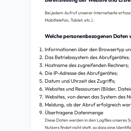
Bei jedem Aufruf unserer Internetseite erfas
Mobiltelefon, Tablet, etc.).
Welche personenbezogenen Daten w
Informationen über den Browsertyp un
Das Betriebssystem des Abrufgerätes;
Hostname des zugreifenden Rechners;
Die IP-Adresse des Abrufgerätes;
Datum und Uhrzeit des Zugriffs;
Websites und Ressourcen (Bilder, Dateie
Websites, von denen das System des Nut
Meldung, ob der Abruf erfolgreich war
Übertragene Datenmenge
Diese Daten werden in den Logfiles unseres
Nutzers findet nicht statt, so dass eine Identif