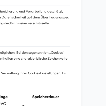
peicherung und Verarbeitung geschützt,
ndige Datensicherheit auf dem Übertragungsweg
gsbedürfnis eine verschlüsselte
möglichen. Bei den sogenannten „Cookies“
nthalten eine charakteristische Zeichenkette,
 Verwaltung Ihrer Cookie-Einstellungen. Es
lage
Speicherdauer
SGVO