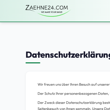
Datenschutzerklärun
Wir freuen uns über Ihren Besuch auf unsere
Der Schutz Ihrer personenbezogenen Daten, wi
Der Zweck dieser Datenschutzerklärung beste
Seitenbesuch von Ihnen sammeln. Unsere Dat