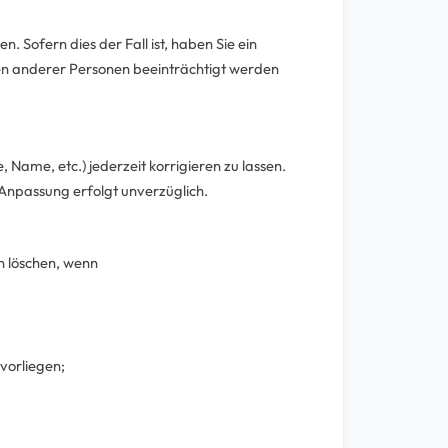
 Sofern dies der Fall ist, haben Sie ein
iten anderer Personen beeinträchtigt werden
Name, etc.) jederzeit korrigieren zu lassen.
 Anpassung erfolgt unverzüglich.
n löschen, wenn
vorliegen;