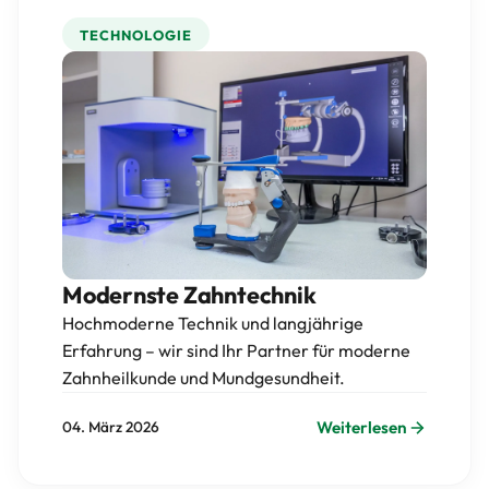
TECHNOLOGIE
Modernste Zahntechnik
Hochmoderne Technik und langjährige
Erfahrung – wir sind Ihr Partner für moderne
Zahnheilkunde und Mundgesundheit.
Weiterlesen
04. März 2026