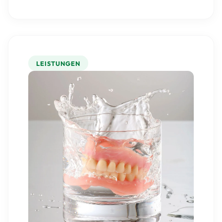
LEISTUNGEN