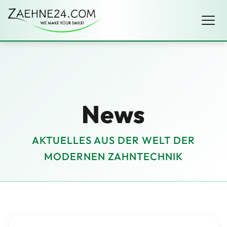
News
AKTUELLES AUS DER WELT DER
MODERNEN ZAHNTECHNIK