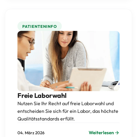
PATIENTENINFO
Freie Laborwahl
Nutzen Sie Ihr Recht auf freie Laborwahl und
entscheiden Sie sich für ein Labor, das höchste
Qualitätsstandards erfüllt.
Weiterlesen
04. März 2026